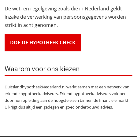
De wet- en regelgeving zoals die in Nederland geldt
inzake de verwerking van persoonsgegevens worden
strikt in acht genomen.
DOE DE HYPOTHEEK CHECK
Waarom voor ons kiezen
DuitslandhypotheekNederland.nl werkt samen met een netwerk van
erkende hypotheekadviseurs. Erkend hypotheekadviseurs voldoen
door hun opleiding aan de hoogste eisen binnen de financiële markt.
U krijgt dus altijd een gedegen en goed onderbouwd advies.