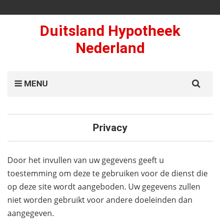
Duitsland Hypotheek
Nederland
Search
MENU
for:
Privacy
Door het invullen van uw gegevens geeft u
toestemming om deze te gebruiken voor de dienst die
op deze site wordt aangeboden. Uw gegevens zullen
niet worden gebruikt voor andere doeleinden dan
aangegeven.